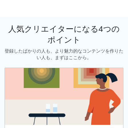
人気クリエイターになる4つの
ポイント
登録したばかりの人も、より魅力的なコンテンツを作りた
い人も、まずはここから。