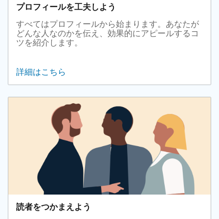
プロフィールを工夫しよう
すべてはプロフィールから始まります。あなたが
どんな人なのかを伝え、効果的にアピールするコ
ツを紹介します。
詳細はこちら
読者をつかまえよう