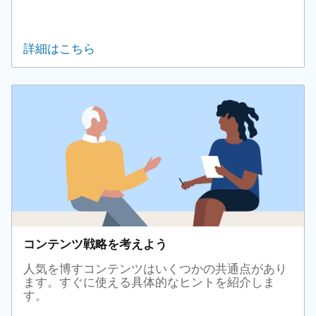
詳細はこちら
コンテンツ戦略を考えよう
人気を博すコンテンツはいくつかの共通点があり
ます。すぐに使える具体的なヒントを紹介しま
す。