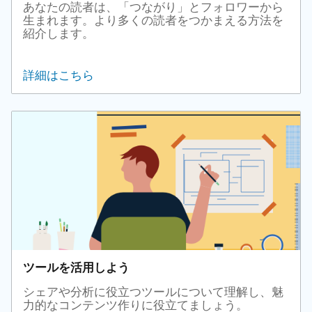
あなたの読者は、「つながり」とフォロワーから
生まれます。より多くの読者をつかまえる方法を
紹介します。
詳細はこちら
ツールを活用しよう
シェアや分析に役立つツールについて理解し、魅
力的なコンテンツ作りに役立てましょう。