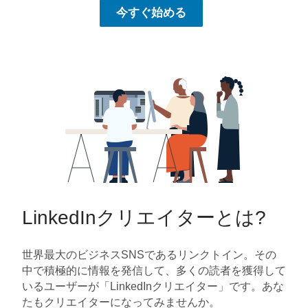
今すぐ始める
LinkedInクリエイターとは?
世界最大のビジネスSNSであるリンクトイン。その
中で積極的に情報を発信して、多くの読者を獲得して
いるユーザーが「LinkedInクリエイター」です。あな
たもクリエイターになってみませんか。