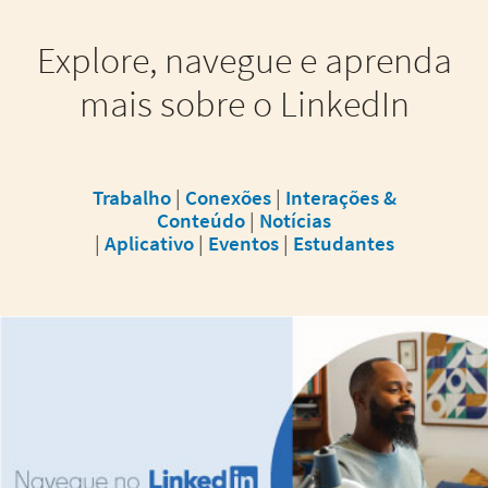
Explore, navegue e aprenda
mais sobre o LinkedIn
Trabalho
|
Conexões
|
Interações &
Conteúdo
|
Notícias
|
Aplicativo
|
Eventos
|
Estudantes