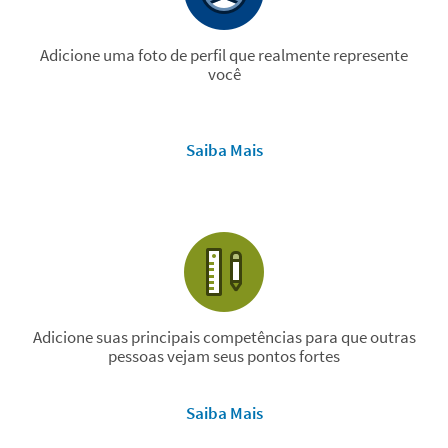
Adicione uma foto de perfil que realmente represente
você
Saiba Mais
Adicione suas principais competências para que outras
pessoas vejam seus pontos fortes
Saiba Mais