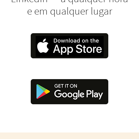
e em qualquer lugar