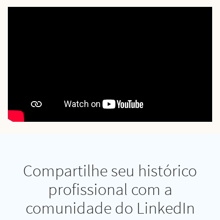
Compartilhe seu histórico
profissional com a
comunidade do LinkedIn