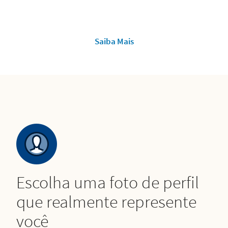
Saiba Mais
Escolha uma foto de perfil
que realmente represente
você