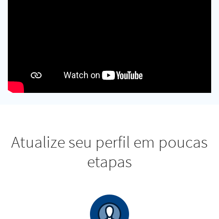
Atualize seu perfil em poucas
etapas