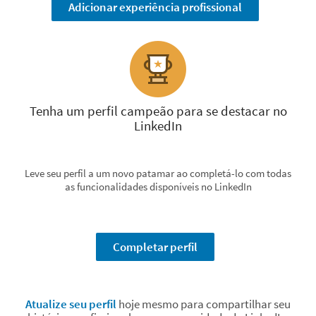
Adicionar experiência profissional
Tenha um perfil campeão para se destacar no
LinkedIn
Leve seu perfil a um novo patamar ao completá-lo com todas
as funcionalidades disponíveis no LinkedIn
Completar perfil
Atualize seu perfil
hoje mesmo para compartilhar seu