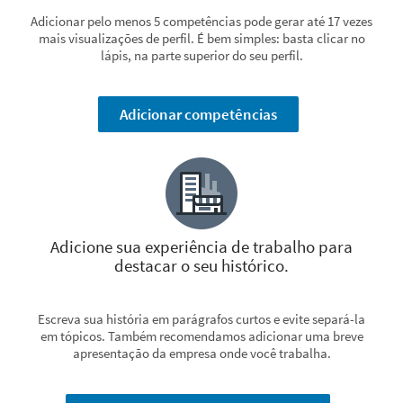
Adicionar pelo menos 5 competências pode gerar até 17 vezes
mais visualizações de perfil. É bem simples: basta clicar no
lápis, na parte superior do seu perfil.
Adicionar competências
Adicione sua experiência de trabalho para
destacar o seu histórico.
Escreva sua história em parágrafos curtos e evite separá-la
em tópicos. Também recomendamos adicionar uma breve
apresentação da empresa onde você trabalha.