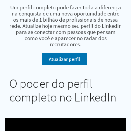
Um perfil completo pode fazer toda a diferença
na conquista de uma nova oportunidade entre
os mais de 1 bilhão de profissionais de nossa
rede. Atualize hoje mesmo seu perfil do LinkedIn
para se conectar com pessoas que pensam
como você e aparecer no radar dos
recrutadores.
Atualizar perfil
O poder do perfil
completo no LinkedIn