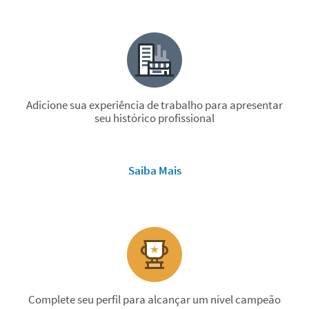
Adicione sua experiência de trabalho para apresentar
seu histórico profissional
Saiba Mais
Complete seu perfil para alcançar um nível campeão