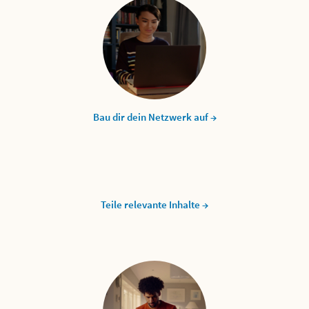
Bau dir dein Netzwerk auf →
Teile relevante Inhalte →