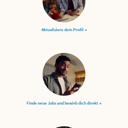
Aktualisiere dein Profil →
Finde neue Jobs und bewirb dich direkt →