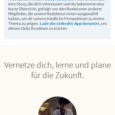
eine Story, die dich interessiert und du bekommst eine
kurze Übersicht, gefolgt von den Reaktionen anderer
Mitglieder, die unsere Redakteur:innen ausgewählt
haben, um dir unterschiedliche Perspektiven zu einem
Thema zu zeigen.
Lade die LinkedIn-App herunter
, um
deinen Daily Rundown zu starten.
Vernetze dich, lerne und plane
für die Zukunft.