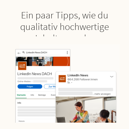
Ein paar Tipps, wie du
qualitativ hochwertige
Inhalte aus der
Geschäftswelt findest