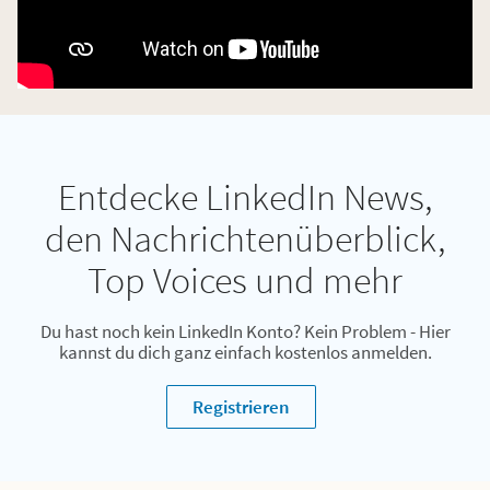
Entdecke LinkedIn News,
den Nachrichtenüberblick,
Top Voices und mehr
Du hast noch kein LinkedIn Konto? Kein Problem - Hier
kannst du dich ganz einfach kostenlos anmelden.
Registrieren