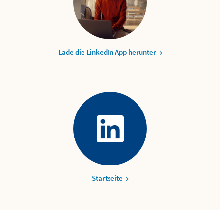
Lade die LinkedIn App herunter →
Startseite →