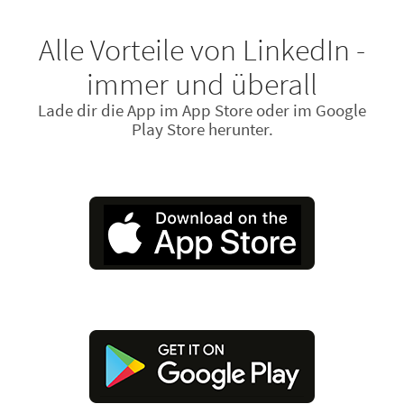
Alle Vorteile von LinkedIn -
immer und überall
Lade dir die App im App Store oder im Google
Play Store herunter.